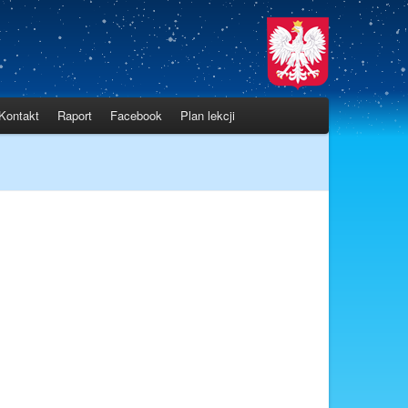
Kontakt
Raport
Facebook
Plan lekcji