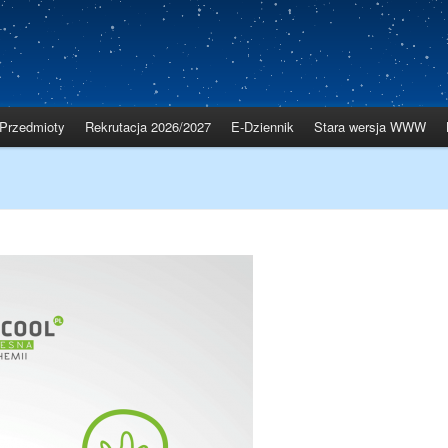
Przedmioty
Rekrutacja 2026/2027
E-Dziennik
Stara wersja WWW